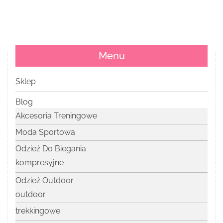
Menu
Sklep
Blog
Akcesoria Treningowe
Moda Sportowa
Odzież Do Biegania
kompresyjne
Odzież Outdoor
outdoor
trekkingowe