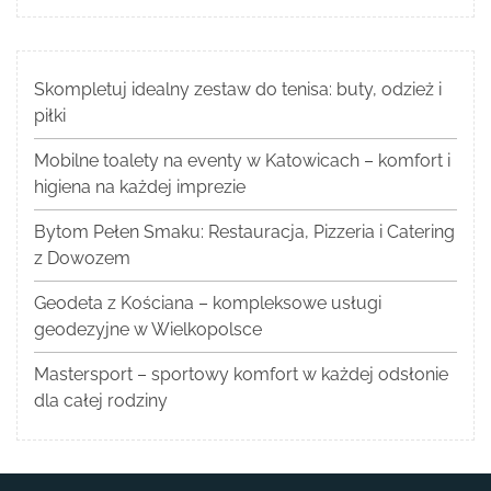
Skompletuj idealny zestaw do tenisa: buty, odzież i
piłki
Mobilne toalety na eventy w Katowicach – komfort i
higiena na każdej imprezie
Bytom Pełen Smaku: Restauracja, Pizzeria i Catering
z Dowozem
Geodeta z Kościana – kompleksowe usługi
geodezyjne w Wielkopolsce
Mastersport – sportowy komfort w każdej odsłonie
dla całej rodziny