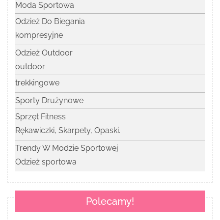
Moda Sportowa
Odzież Do Biegania
kompresyjne
Odzież Outdoor
outdoor
trekkingowe
Sporty Drużynowe
Sprzęt Fitness
Rękawiczki, Skarpety, Opaski.
Trendy W Modzie Sportowej
Odzież sportowa
Polecamy!