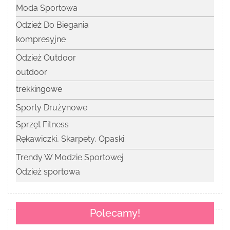
Moda Sportowa
Odzież Do Biegania
kompresyjne
Odzież Outdoor
outdoor
trekkingowe
Sporty Drużynowe
Sprzęt Fitness
Rękawiczki, Skarpety, Opaski.
Trendy W Modzie Sportowej
Odzież sportowa
Polecamy!