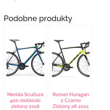
Podobne produkty
Merida Scultura
Romet Huragan
400 niebieski
2 Czarno
zielony 2018
Zielony 28 2021