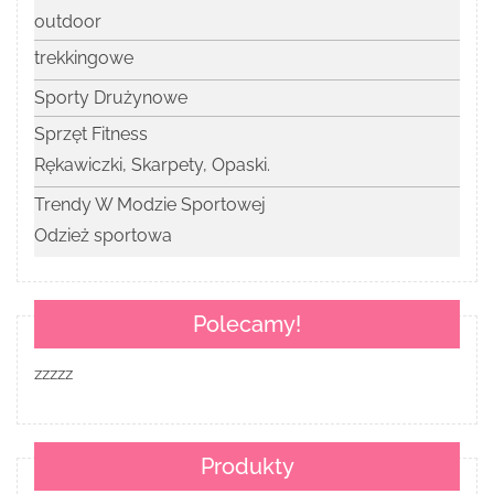
outdoor
trekkingowe
Sporty Drużynowe
Sprzęt Fitness
Rękawiczki, Skarpety, Opaski.
Trendy W Modzie Sportowej
Odzież sportowa
Polecamy!
zzzzz
Produkty