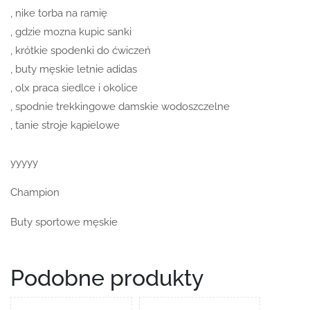
, nike torba na ramię
, gdzie mozna kupic sanki
, krótkie spodenki do ćwiczeń
, buty męskie letnie adidas
, olx praca siedlce i okolice
, spodnie trekkingowe damskie wodoszczelne
, tanie stroje kąpielowe
yyyyy
Champion
Buty sportowe męskie
Podobne produkty