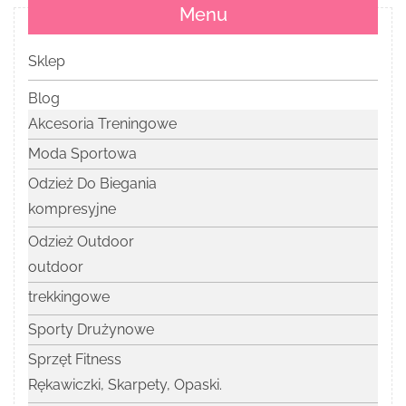
Menu
Sklep
Blog
Akcesoria Treningowe
Moda Sportowa
Odzież Do Biegania
kompresyjne
Odzież Outdoor
outdoor
trekkingowe
Sporty Drużynowe
Sprzęt Fitness
Rękawiczki, Skarpety, Opaski.