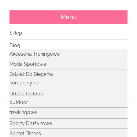
Menu
Sklep
Blog
Akcesoria Treningowe
Moda Sportowa
Odzież Do Biegania
kompresyjne
Odzież Outdoor
outdoor
trekkingowe
Sporty Drużynowe
Sprzęt Fitness