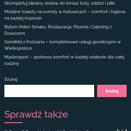
Skompletuj idealny zestaw do tenisa: buty, odzież i piłki
Mobilne toalety na eventy w Katowicach – komfort i higiena
na każdej imprezie
Bytom Pełen Smaku: Restauracja, Pizzeria i Catering z
Dowozem
Geodeta z Kościana – kompleksowe usługi geodezyjne w
Wielkopolsce
Mastersport – sportowy komfort w każdej odsłonie dla całej
rodziny
Szukaj
Szukaj
Sprawdź także