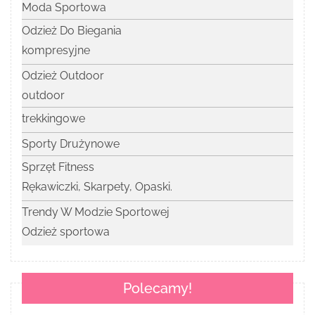
Moda Sportowa
Odzież Do Biegania
kompresyjne
Odzież Outdoor
outdoor
trekkingowe
Sporty Drużynowe
Sprzęt Fitness
Rękawiczki, Skarpety, Opaski.
Trendy W Modzie Sportowej
Odzież sportowa
Polecamy!