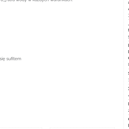
 się sufitem