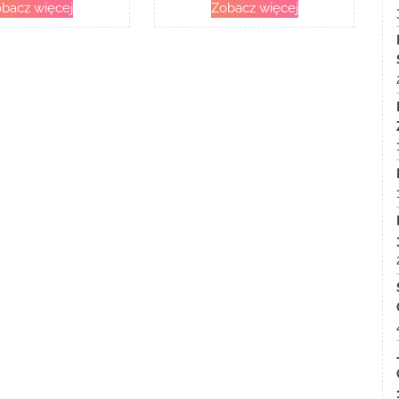
bacz więcej
Zobacz więcej