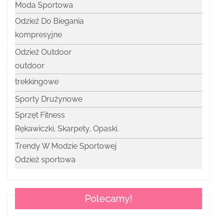
Moda Sportowa
Odzież Do Biegania
kompresyjne
Odzież Outdoor
outdoor
trekkingowe
Sporty Drużynowe
Sprzęt Fitness
Rękawiczki, Skarpety, Opaski.
Trendy W Modzie Sportowej
Odzież sportowa
Polecamy!