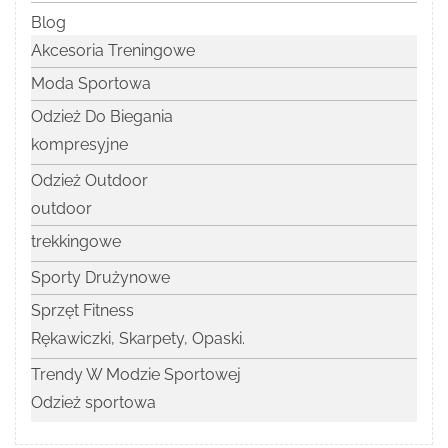
Blog
Akcesoria Treningowe
Moda Sportowa
Odzież Do Biegania
kompresyjne
Odzież Outdoor
outdoor
trekkingowe
Sporty Drużynowe
Sprzęt Fitness
Rękawiczki, Skarpety, Opaski.
Trendy W Modzie Sportowej
Odzież sportowa