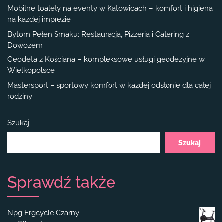
Mobilne toalety na eventy w Katowicach – komfort i higiena
na każdej imprezie
Bytom Pełen Smaku: Restauracja, Pizzeria i Catering z
Dowozem
Geodeta z Kościana – kompleksowe usługi geodezyjne w
Wielkopolsce
Mastersport – sportowy komfort w każdej odsłonie dla całej
rodziny
Szukaj
Szukaj
Sprawdź także
Npg Ergcycle Czarny