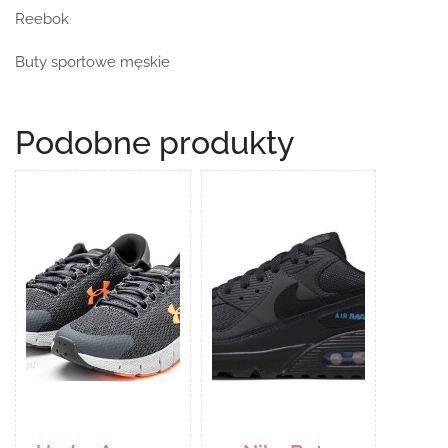
Reebok
Buty sportowe męskie
Podobne produkty