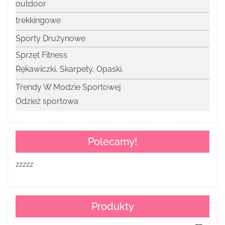
outdoor
trekkingowe
Sporty Drużynowe
Sprzęt Fitness
Rękawiczki, Skarpety, Opaski.
Trendy W Modzie Sportowej
Odzież sportowa
Polecamy!
zzzzz
Produkty