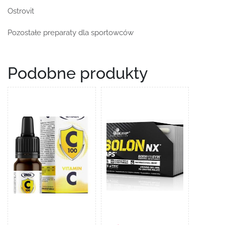
Ostrovit
Pozostałe preparaty dla sportowców
Podobne produkty