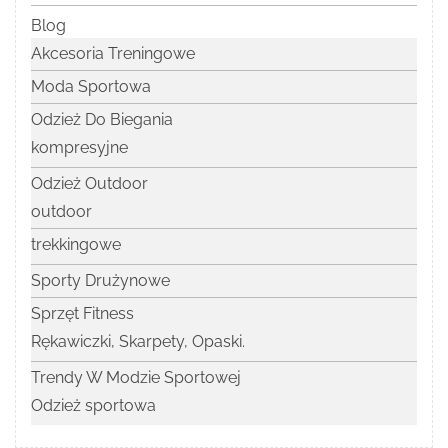
Blog
Akcesoria Treningowe
Moda Sportowa
Odzież Do Biegania
kompresyjne
Odzież Outdoor
outdoor
trekkingowe
Sporty Drużynowe
Sprzęt Fitness
Rękawiczki, Skarpety, Opaski.
Trendy W Modzie Sportowej
Odzież sportowa