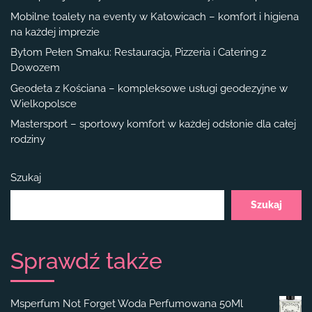
Mobilne toalety na eventy w Katowicach – komfort i higiena
na każdej imprezie
Bytom Pełen Smaku: Restauracja, Pizzeria i Catering z
Dowozem
Geodeta z Kościana – kompleksowe usługi geodezyjne w
Wielkopolsce
Mastersport – sportowy komfort w każdej odsłonie dla całej
rodziny
Szukaj
Szukaj
Sprawdź także
Msperfum Not Forget Woda Perfumowana 50Ml