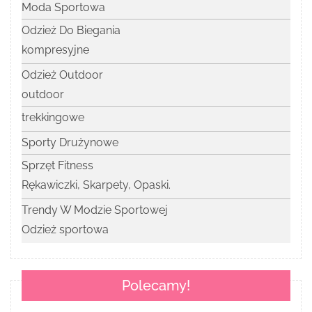
Moda Sportowa
Odzież Do Biegania
kompresyjne
Odzież Outdoor
outdoor
trekkingowe
Sporty Drużynowe
Sprzęt Fitness
Rękawiczki, Skarpety, Opaski.
Trendy W Modzie Sportowej
Odzież sportowa
Polecamy!