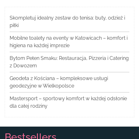
Skompletuj idealny zestaw do tenisa: buty, odzież i
piłki
Mobilne toalety na eventy w Katowicach – komfort i
higiena na każdej imprezie
Bytom Pełen Smaku: Restauracja, Pizzeria i Catering
z Dowozem
Geodeta z Kościana – kompleksowe usługi
geodezyjne w Wielkopolsce
Mastersport – sportowy komfort w każdej odsłonie
dla całej rodziny
Bestsellers