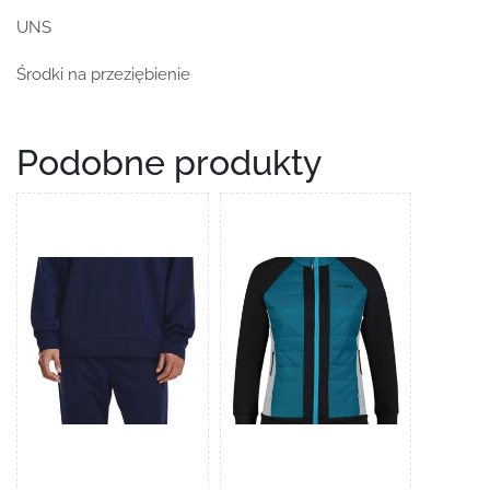
UNS
Środki na przeziębienie
Podobne produkty