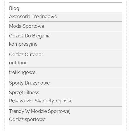
Blog
Akcesoria Treningowe
Moda Sportowa
Odzież Do Biegania
kompresyjne
Odzież Outdoor
outdoor
trekkingowe
Sporty Drużynowe
Sprzęt Fitness
Rękawiczki, Skarpety, Opaski.
Trendy W Modzie Sportowej
Odzież sportowa