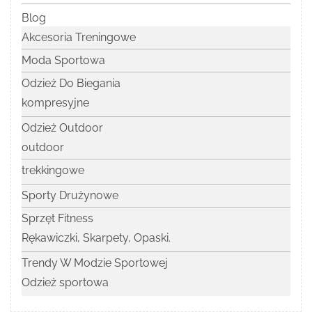
Blog
Akcesoria Treningowe
Moda Sportowa
Odzież Do Biegania
kompresyjne
Odzież Outdoor
outdoor
trekkingowe
Sporty Drużynowe
Sprzęt Fitness
Rękawiczki, Skarpety, Opaski.
Trendy W Modzie Sportowej
Odzież sportowa