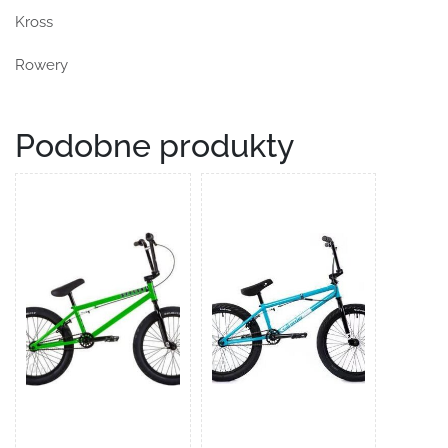
Kross
Rowery
Podobne produkty