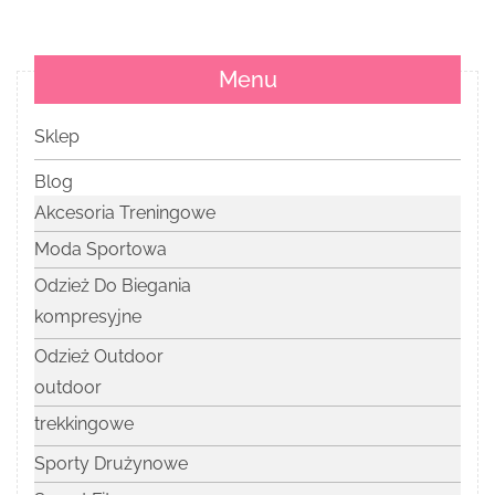
Menu
Sklep
Blog
Akcesoria Treningowe
Moda Sportowa
Odzież Do Biegania
kompresyjne
Odzież Outdoor
outdoor
trekkingowe
Sporty Drużynowe