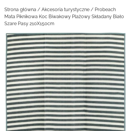
Strona główna
/
Akcesoria turystyczne
/ Probeach
Mata Piknikowa Koc Biwakowy Plażowy Składany Biało
Szare Pasy 210X150cm