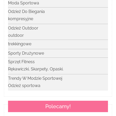
Moda Sportowa
Odzież Do Biegania
kompresyjne
Odzież Outdoor
outdoor
trekkingowe
Sporty Drużynowe
Sprzęt Fitness
Rękawiczki, Skarpety, Opaski.
Trendy W Modzie Sportowej
Odzież sportowa
Polecamy!