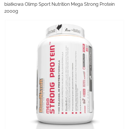
białkowa Olimp Sport Nutrition Mega Strong Protein
2000g