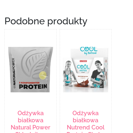
Podobne produkty
Odżywka
Odżywka
białkowa
białkowa
Natural Power
Nutrend Cool