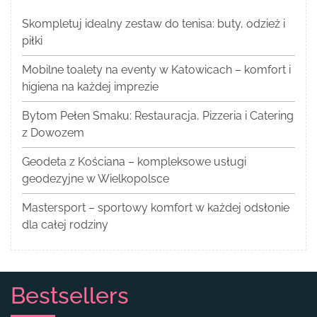
Skompletuj idealny zestaw do tenisa: buty, odzież i
piłki
Mobilne toalety na eventy w Katowicach – komfort i
higiena na każdej imprezie
Bytom Pełen Smaku: Restauracja, Pizzeria i Catering
z Dowozem
Geodeta z Kościana – kompleksowe usługi
geodezyjne w Wielkopolsce
Mastersport – sportowy komfort w każdej odsłonie
dla całej rodziny
Bestsellers