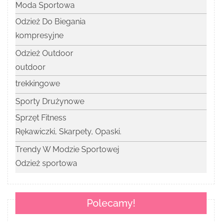
Moda Sportowa
Odzież Do Biegania
kompresyjne
Odzież Outdoor
outdoor
trekkingowe
Sporty Drużynowe
Sprzęt Fitness
Rękawiczki, Skarpety, Opaski.
Trendy W Modzie Sportowej
Odzież sportowa
Polecamy!