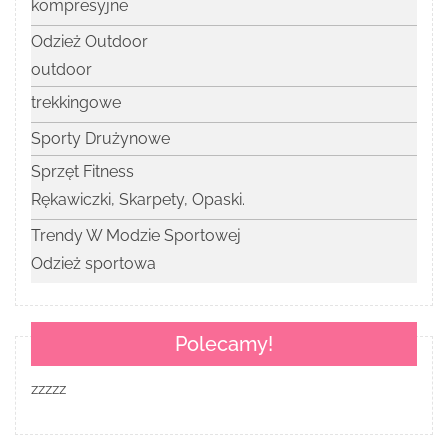
kompresyjne
Odzież Outdoor
outdoor
trekkingowe
Sporty Drużynowe
Sprzęt Fitness
Rękawiczki, Skarpety, Opaski.
Trendy W Modzie Sportowej
Odzież sportowa
Polecamy!
zzzzz