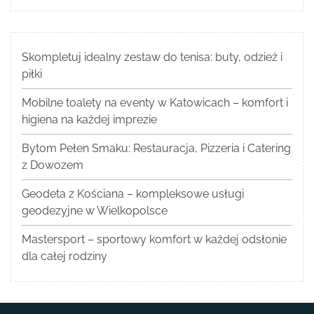
Skompletuj idealny zestaw do tenisa: buty, odzież i
piłki
Mobilne toalety na eventy w Katowicach – komfort i
higiena na każdej imprezie
Bytom Pełen Smaku: Restauracja, Pizzeria i Catering
z Dowozem
Geodeta z Kościana – kompleksowe usługi
geodezyjne w Wielkopolsce
Mastersport – sportowy komfort w każdej odsłonie
dla całej rodziny