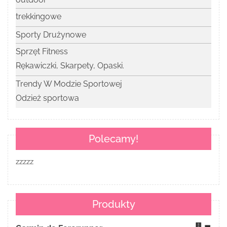
trekkingowe
Sporty Drużynowe
Sprzęt Fitness
Rękawiczki, Skarpety, Opaski.
Trendy W Modzie Sportowej
Odzież sportowa
Polecamy!
zzzzz
Produkty