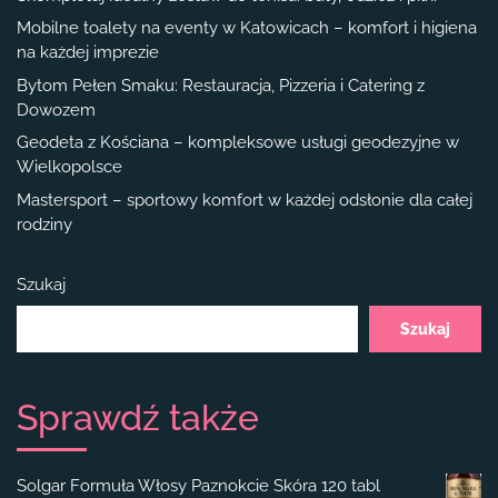
Mobilne toalety na eventy w Katowicach – komfort i higiena
na każdej imprezie
Bytom Pełen Smaku: Restauracja, Pizzeria i Catering z
Dowozem
Geodeta z Kościana – kompleksowe usługi geodezyjne w
Wielkopolsce
Mastersport – sportowy komfort w każdej odsłonie dla całej
rodziny
Szukaj
Szukaj
Sprawdź także
Solgar Formuła Włosy Paznokcie Skóra 120 tabl