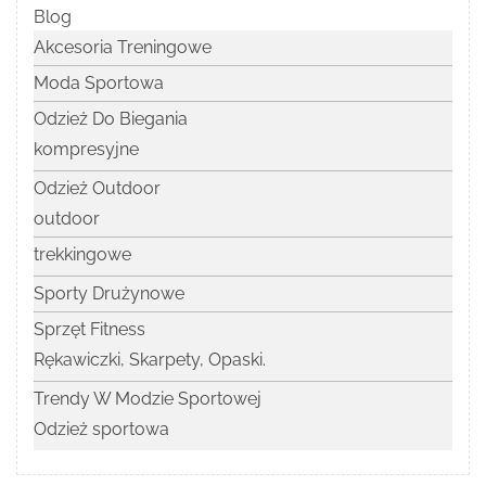
Blog
Akcesoria Treningowe
Moda Sportowa
Odzież Do Biegania
kompresyjne
Odzież Outdoor
outdoor
trekkingowe
Sporty Drużynowe
Sprzęt Fitness
Rękawiczki, Skarpety, Opaski.
Trendy W Modzie Sportowej
Odzież sportowa