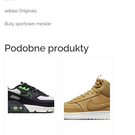
adidas Originals
Buty sportowe męskie
Podobne produkty