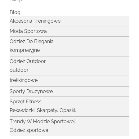
Blog
Akcesoria Treningowe
Moda Sportowa
Odzież Do Biegania
kompresyjne
Odzież Outdoor
outdoor
trekkingowe
Sporty Drużynowe
Sprzęt Fitness
Rękawiczki, Skarpety, Opaski.
Trendy W Modzie Sportowej
Odzież sportowa