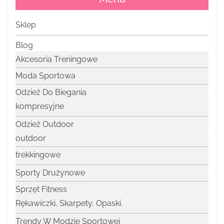
Sklep
Blog
Akcesoria Treningowe
Moda Sportowa
Odzież Do Biegania
kompresyjne
Odzież Outdoor
outdoor
trekkingowe
Sporty Drużynowe
Sprzęt Fitness
Rękawiczki, Skarpety, Opaski.
Trendy W Modzie Sportowej