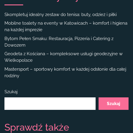
Skompletuj idealny zestaw do tenisa: buty, odzież i piłki
Mobilne toalety na eventy w Katowicach – komfort i higiena
na każdej imprezie
Bytom Pełen Smaku: Restauracja, Pizzeria i Catering z
Dowozem
Geodeta z Kościana – kompleksowe usługi geodezyjne w
Wielkopolsce
Mastersport – sportowy komfort w każdej odsłonie dla całej
rodziny
Szukaj
Szukaj
Sprawdź także