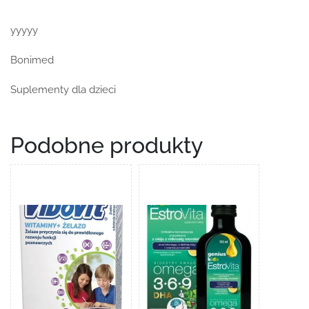
yyyyy
Bonimed
Suplementy dla dzieci
Podobne produkty