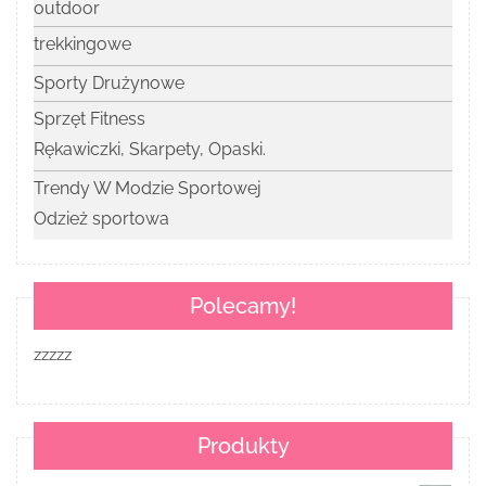
outdoor
trekkingowe
Sporty Drużynowe
Sprzęt Fitness
Rękawiczki, Skarpety, Opaski.
Trendy W Modzie Sportowej
Odzież sportowa
Polecamy!
zzzzz
Produkty