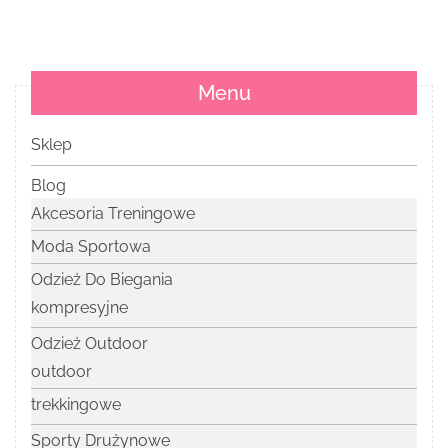
Menu
Sklep
Blog
Akcesoria Treningowe
Moda Sportowa
Odzież Do Biegania
kompresyjne
Odzież Outdoor
outdoor
trekkingowe
Sporty Drużynowe