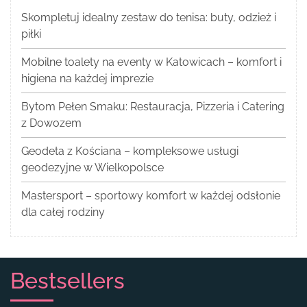
Skompletuj idealny zestaw do tenisa: buty, odzież i
piłki
Mobilne toalety na eventy w Katowicach – komfort i
higiena na każdej imprezie
Bytom Pełen Smaku: Restauracja, Pizzeria i Catering
z Dowozem
Geodeta z Kościana – kompleksowe usługi
geodezyjne w Wielkopolsce
Mastersport – sportowy komfort w każdej odsłonie
dla całej rodziny
Bestsellers