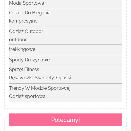
Moda Sportowa
Odzież Do Biegania
kompresyjne
Odzież Outdoor
outdoor
trekkingowe
Sporty Drużynowe
Sprzęt Fitness
Rękawiczki, Skarpety, Opaski.
Trendy W Modzie Sportowej
Odzież sportowa
Polecamy!