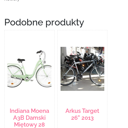
Podobne produkty
Indiana Moena
Arkus Target
A3B Damski
26” 2013
Miętowy 28