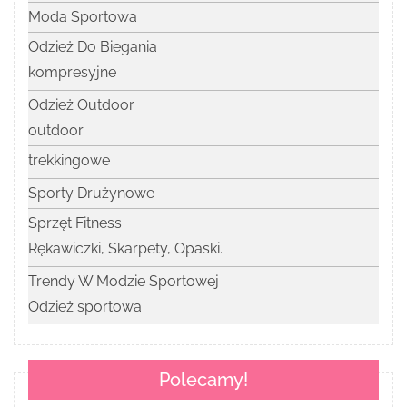
Moda Sportowa
Odzież Do Biegania
kompresyjne
Odzież Outdoor
outdoor
trekkingowe
Sporty Drużynowe
Sprzęt Fitness
Rękawiczki, Skarpety, Opaski.
Trendy W Modzie Sportowej
Odzież sportowa
Polecamy!