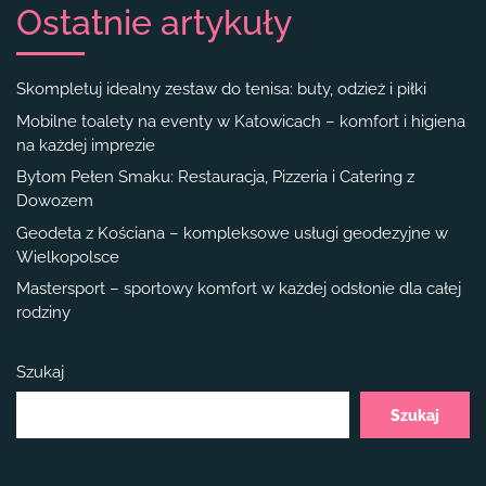
Ostatnie artykuły
Skompletuj idealny zestaw do tenisa: buty, odzież i piłki
Mobilne toalety na eventy w Katowicach – komfort i higiena
na każdej imprezie
Bytom Pełen Smaku: Restauracja, Pizzeria i Catering z
Dowozem
Geodeta z Kościana – kompleksowe usługi geodezyjne w
Wielkopolsce
Mastersport – sportowy komfort w każdej odsłonie dla całej
rodziny
Szukaj
Szukaj