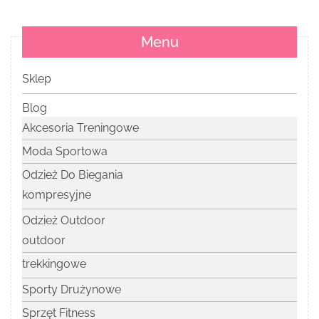
Menu
Sklep
Blog
Akcesoria Treningowe
Moda Sportowa
Odzież Do Biegania
kompresyjne
Odzież Outdoor
outdoor
trekkingowe
Sporty Drużynowe
Sprzęt Fitness