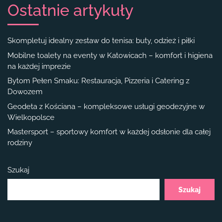
Ostatnie artykuły
Skompletuj idealny zestaw do tenisa: buty, odzież i piłki
Mobilne toalety na eventy w Katowicach – komfort i higiena
na każdej imprezie
Bytom Pełen Smaku: Restauracja, Pizzeria i Catering z
Dowozem
Geodeta z Kościana – kompleksowe usługi geodezyjne w
Wielkopolsce
Mastersport – sportowy komfort w każdej odsłonie dla całej
rodziny
Szukaj
Szukaj