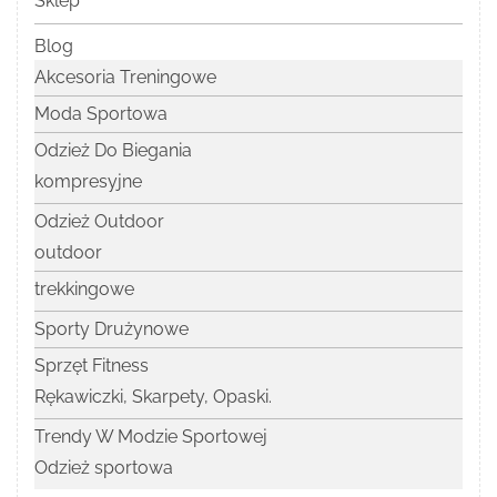
Sklep
Blog
Akcesoria Treningowe
Moda Sportowa
Odzież Do Biegania
kompresyjne
Odzież Outdoor
outdoor
trekkingowe
Sporty Drużynowe
Sprzęt Fitness
Rękawiczki, Skarpety, Opaski.
Trendy W Modzie Sportowej
Odzież sportowa