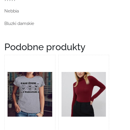
Nebbia
Bluzki damskie
Podobne produkty