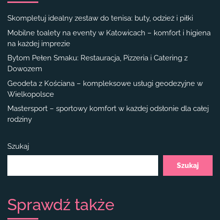
Skompletuj idealny zestaw do tenisa: buty, odzież i piłki
Mobilne toalety na eventy w Katowicach – komfort i higiena
na każdej imprezie
Bytom Pełen Smaku: Restauracja, Pizzeria i Catering z
Dowozem
Geodeta z Kościana – kompleksowe usługi geodezyjne w
Wielkopolsce
Mastersport – sportowy komfort w każdej odsłonie dla całej
rodziny
Szukaj
Szukaj
Sprawdź także