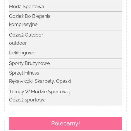
Moda Sportowa
Odzież Do Biegania
kompresyjne
Odzież Outdoor
outdoor
trekkingowe
Sporty Drużynowe
Sprzęt Fitness
Rękawiczki, Skarpety, Opaski.
Trendy W Modzie Sportowej
Odzież sportowa
Polecamy!