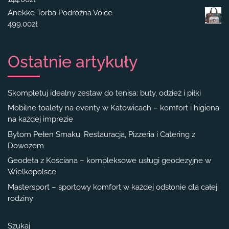
Anekke Torba Podróżna Voice
499.00
zł
Ostatnie artykuły
Skompletuj idealny zestaw do tenisa: buty, odzież i piłki
Mobilne toalety na eventy w Katowicach – komfort i higiena
na każdej imprezie
Bytom Pełen Smaku: Restauracja, Pizzeria i Catering z
Dowozem
Geodeta z Kościana – kompleksowe usługi geodezyjne w
Wielkopolsce
Mastersport – sportowy komfort w każdej odsłonie dla całej
rodziny
Szukaj