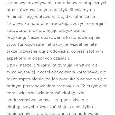
się na wykorzystywaniu materiałów ekologicznych
oraz zrównoważonych praktyk. Stawiamy na
minimalizację wpływu naszej działalności na
środowisko naturalne, redukując zużycie energii i
surowców, oraz promując odzyskiwanie i
recykling. Nasze opakowania kartonowe są nie
tylko funkcjonalne i atrakcyjne wizualnie, ale
także przyjazne dla środowiska, co jest istotnym
aspektem w obecnych czasach.
Dzięki naszej drukarni, otrzymują Państwo nie
tylko wysokiej jakości opakowania kartonowe, ale
także zapewnienie, że ich produkcja odbywa się z
pełnym poszanowaniem środowiska. Wierzymy, że
coraz większa świadomość ekologiczna
społeczeństwa sprawia, że poszukiwanie
ekologicznych rozwiązań staje się nie tylko
koniecznością, ale także szansą na budowanie