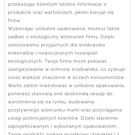
przekazując klientom istotne informacje o
produkcie oraz wartościach, jakimi kieruje się
firma.
Wybierając unikalne opakowania, możesz także
zadbać o ekologiczny wizerunek firmy. Dzięki
zastosowaniu przyjaznych dla środowiska
materiałów i nowoczesnych rozwiązań
ekologicznych, Twoja firma może pokazać
zaangażowanie w ochronę środowiska, co zyskuje
coraz większe znaczenie w oczach konsumentów.
Warto zatem inwestować w unikalne opakowania,
ponieważ stanowią one doskonałą okazję do
wyróżnienia się na rynku, budowania
pozytywnego wizerunku marki oraz przyciągania
uwagi potencjalnych klientów. Dzięki starannie
zaprojektowanym i wykonanym opakowaniom,
Twoje produkty zyskają wyjątkowy charakter i z