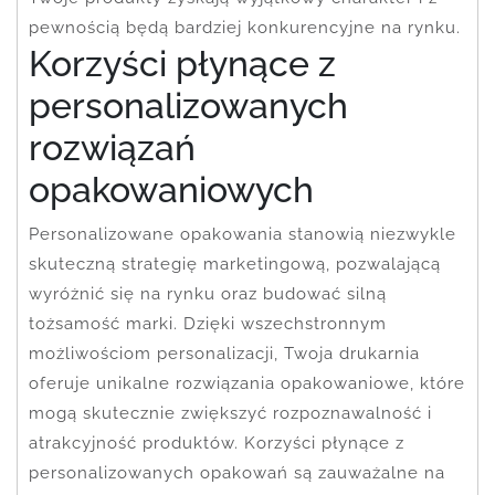
pewnością będą bardziej konkurencyjne na rynku.
Korzyści płynące z
personalizowanych
rozwiązań
opakowaniowych
Personalizowane opakowania stanowią niezwykle
skuteczną strategię marketingową, pozwalającą
wyróżnić się na rynku oraz budować silną
tożsamość marki. Dzięki wszechstronnym
możliwościom personalizacji, Twoja drukarnia
oferuje unikalne rozwiązania opakowaniowe, które
mogą skutecznie zwiększyć rozpoznawalność i
atrakcyjność produktów. Korzyści płynące z
personalizowanych opakowań są zauważalne na