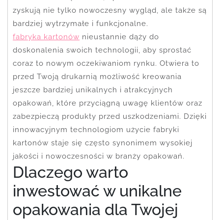
zyskują nie tylko nowoczesny wygląd, ale także są
bardziej wytrzymałe i funkcjonalne.
fabryka kartonów
nieustannie dąży do
doskonalenia swoich technologii, aby sprostać
coraz to nowym oczekiwaniom rynku. Otwiera to
przed Twoją drukarnią możliwość kreowania
jeszcze bardziej unikalnych i atrakcyjnych
opakowań, które przyciągną uwagę klientów oraz
zabezpieczą produkty przed uszkodzeniami. Dzięki
innowacyjnym technologiom użycie fabryki
kartonów staje się często synonimem wysokiej
jakości i nowoczesności w branży opakowań.
Dlaczego warto
inwestować w unikalne
opakowania dla Twojej