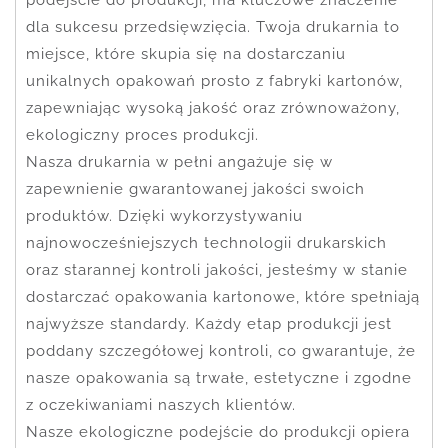
dla sukcesu przedsięwzięcia. Twoja drukarnia to
miejsce, które skupia się na dostarczaniu
unikalnych opakowań prosto z fabryki kartonów,
zapewniając wysoką jakość oraz zrównoważony,
ekologiczny proces produkcji.
Nasza drukarnia w pełni angażuje się w
zapewnienie gwarantowanej jakości swoich
produktów. Dzięki wykorzystywaniu
najnowocześniejszych technologii drukarskich
oraz starannej kontroli jakości, jesteśmy w stanie
dostarczać opakowania kartonowe, które spełniają
najwyższe standardy. Każdy etap produkcji jest
poddany szczegółowej kontroli, co gwarantuje, że
nasze opakowania są trwałe, estetyczne i zgodne
z oczekiwaniami naszych klientów.
Nasze ekologiczne podejście do produkcji opiera