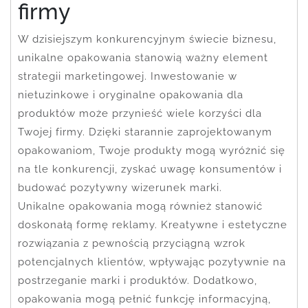
firmy
W dzisiejszym konkurencyjnym świecie biznesu,
unikalne opakowania stanowią ważny element
strategii marketingowej. Inwestowanie w
nietuzinkowe i oryginalne opakowania dla
produktów może przynieść wiele korzyści dla
Twojej firmy. Dzięki starannie zaprojektowanym
opakowaniom, Twoje produkty mogą wyróżnić się
na tle konkurencji, zyskać uwagę konsumentów i
budować pozytywny wizerunek marki.
Unikalne opakowania mogą również stanowić
doskonałą formę reklamy. Kreatywne i estetyczne
rozwiązania z pewnością przyciągną wzrok
potencjalnych klientów, wpływając pozytywnie na
postrzeganie marki i produktów. Dodatkowo,
opakowania mogą pełnić funkcję informacyjną,