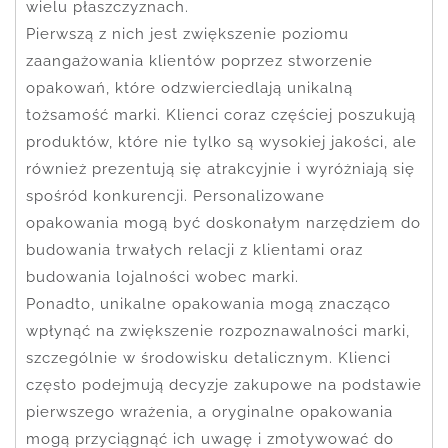
wielu płaszczyznach.
Pierwszą z nich jest zwiększenie poziomu
zaangażowania klientów poprzez stworzenie
opakowań, które odzwierciedlają unikalną
tożsamość marki. Klienci coraz częściej poszukują
produktów, które nie tylko są wysokiej jakości, ale
również prezentują się atrakcyjnie i wyróżniają się
spośród konkurencji. Personalizowane
opakowania mogą być doskonałym narzędziem do
budowania trwałych relacji z klientami oraz
budowania lojalności wobec marki.
Ponadto, unikalne opakowania mogą znacząco
wpłynąć na zwiększenie rozpoznawalności marki,
szczególnie w środowisku detalicznym. Klienci
często podejmują decyzje zakupowe na podstawie
pierwszego wrażenia, a oryginalne opakowania
mogą przyciągnąć ich uwagę i zmotywować do