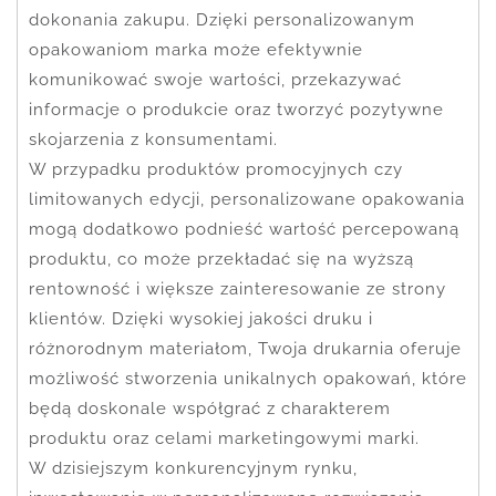
dokonania zakupu. Dzięki personalizowanym
opakowaniom marka może efektywnie
komunikować swoje wartości, przekazywać
informacje o produkcie oraz tworzyć pozytywne
skojarzenia z konsumentami.
W przypadku produktów promocyjnych czy
limitowanych edycji, personalizowane opakowania
mogą dodatkowo podnieść wartość percepowaną
produktu, co może przekładać się na wyższą
rentowność i większe zainteresowanie ze strony
klientów. Dzięki wysokiej jakości druku i
różnorodnym materiałom, Twoja drukarnia oferuje
możliwość stworzenia unikalnych opakowań, które
będą doskonale współgrać z charakterem
produktu oraz celami marketingowymi marki.
W dzisiejszym konkurencyjnym rynku,