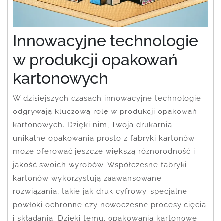
Innowacyjne technologie
w produkcji opakowań
kartonowych
W dzisiejszych czasach innowacyjne technologie
odgrywają kluczową rolę w produkcji opakowań
kartonowych. Dzięki nim, Twoja drukarnia –
unikalne opakowania prosto z fabryki kartonów
może oferować jeszcze większą różnorodność i
jakość swoich wyrobów. Współczesne fabryki
kartonów wykorzystują zaawansowane
rozwiązania, takie jak druk cyfrowy, specjalne
powłoki ochronne czy nowoczesne procesy cięcia
i składania. Dzięki temu, opakowania kartonowe