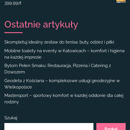
399.99
zł
Ostatnie artykuły
Skompletuj idealny zestaw do tenisa: buty, odzież i piłki
Mobilne toalety na eventy w Katowicach – komfort i higiena
na każdej imprezie
Bytom Pełen Smaku: Restauracja, Pizzeria i Catering z
Dowozem
Geodeta z Kościana – kompleksowe usługi geodezyjne w
Wielkopolsce
Mastersport – sportowy komfort w każdej odsłonie dla całej
rodziny
Szukaj
Szukaj