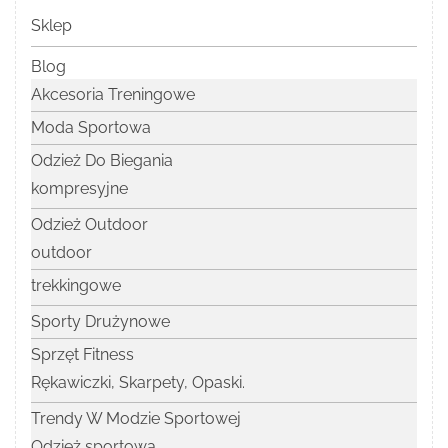
Sklep
Blog
Akcesoria Treningowe
Moda Sportowa
Odzież Do Biegania
kompresyjne
Odzież Outdoor
outdoor
trekkingowe
Sporty Drużynowe
Sprzęt Fitness
Rękawiczki, Skarpety, Opaski.
Trendy W Modzie Sportowej
Odzież sportowa