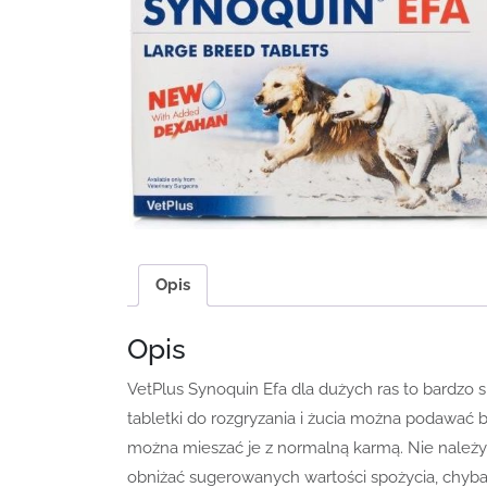
Opis
Opis
VetPlus Synoquin Efa dla dużych ras to bardzo
tabletki do rozgryzania i żucia można podawać 
można mieszać je z normalną karmą. Nie należy
obniżać sugerowanych wartości spożycia, chyba