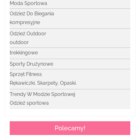
Moda Sportowa
Odzież Do Biegania
kompresyjne
Odzież Outdoor
outdoor
trekkingowe
Sporty Drużynowe
Sprzęt Fitness
Rękawiczki, Skarpety, Opaski.
Trendy W Modzie Sportowej
Odzież sportowa
Polecamy!