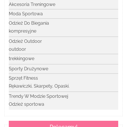
Akcesoria Treningowe
Moda Sportowa
Odzież Do Biegania
kompresyjne
Odzież Outdoor
outdoor
trekkingowe
Sporty Drużynowe
Sprzęt Fitness
Rękawiczki, Skarpety, Opaski.
Trendy W Modzie Sportowej
Odzież sportowa