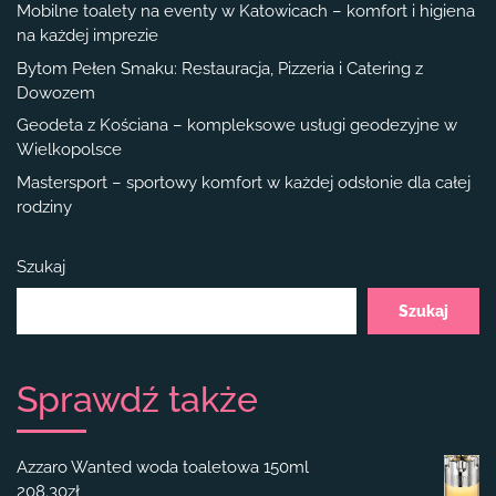
Mobilne toalety na eventy w Katowicach – komfort i higiena
na każdej imprezie
Bytom Pełen Smaku: Restauracja, Pizzeria i Catering z
Dowozem
Geodeta z Kościana – kompleksowe usługi geodezyjne w
Wielkopolsce
Mastersport – sportowy komfort w każdej odsłonie dla całej
rodziny
Szukaj
Szukaj
Sprawdź także
Azzaro Wanted woda toaletowa 150ml
208.30
zł