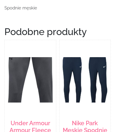
Spodnie męskie
Podobne produkty
Under Armour
Nike Park
Armour Fleece
Męskie Spodnie