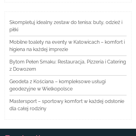
Skompletuj idealny zestaw do tenisa: buty, odzież i
piłki
Mobilne toalety na eventy w Katowicach – komfort i
higiena na każdej imprezie
Bytom Pełen Smaku: Restauracja, Pizzeria i Catering
z Dowozem
Geodeta z Kościana – kompleksowe usługi
geodezyjne w Wielkopolsce
Mastersport – sportowy komfort w każdej odsłonie
dla całej rodziny