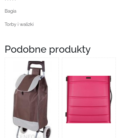
Bagia
Torby i walizki
Podobne produkty