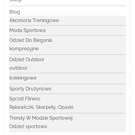
Blog
Akcesoria Treningowe
Moda Sportowa
Odzież Do Biegania
kompresyjne
Odzież Outdoor
outdoor
trekkingowe
Sporty Drużynowe
Sprzęt Fitness
Rękawiczki, Skarpety, Opaski.
Trendy W Modzie Sportowej
Odzież sportowa