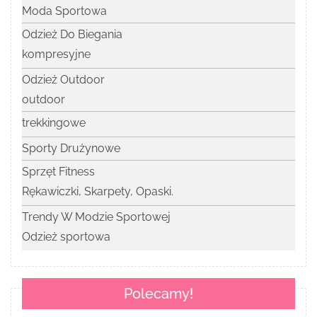
Moda Sportowa
Odzież Do Biegania
kompresyjne
Odzież Outdoor
outdoor
trekkingowe
Sporty Drużynowe
Sprzęt Fitness
Rękawiczki, Skarpety, Opaski.
Trendy W Modzie Sportowej
Odzież sportowa
Polecamy!