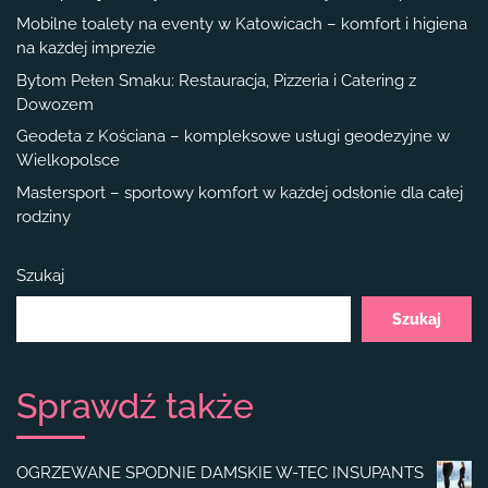
Mobilne toalety na eventy w Katowicach – komfort i higiena
na każdej imprezie
Bytom Pełen Smaku: Restauracja, Pizzeria i Catering z
Dowozem
Geodeta z Kościana – kompleksowe usługi geodezyjne w
Wielkopolsce
Mastersport – sportowy komfort w każdej odsłonie dla całej
rodziny
Szukaj
Szukaj
Sprawdź także
OGRZEWANE SPODNIE DAMSKIE W-TEC INSUPANTS