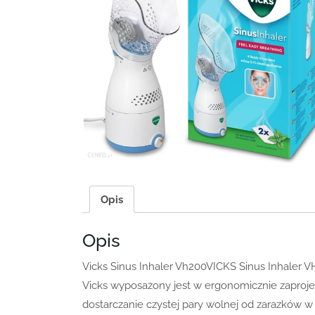
Opis
Opis
Vicks Sinus Inhaler Vh200VICKS Sinus Inhaler V
Vicks wyposażony jest w ergonomicznie zaproj
dostarczanie czystej pary wolnej od zarazków 