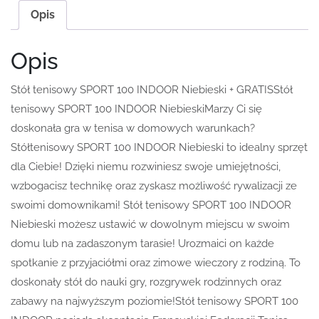
Opis
Opis
Stół tenisowy SPORT 100 INDOOR Niebieski + GRATISStół
tenisowy SPORT 100 INDOOR NiebieskiMarzy Ci się
doskonała gra w tenisa w domowych warunkach?
Stółtenisowy SPORT 100 INDOOR Niebieski to idealny sprzęt
dla Ciebie! Dzięki niemu rozwiniesz swoje umiejętności,
wzbogacisz technikę oraz zyskasz możliwość rywalizacji ze
swoimi domownikami! Stół tenisowy SPORT 100 INDOOR
Niebieski możesz ustawić w dowolnym miejscu w swoim
domu lub na zadaszonym tarasie! Urozmaici on każde
spotkanie z przyjaciółmi oraz zimowe wieczory z rodziną. To
doskonały stół do nauki gry, rozgrywek rodzinnych oraz
zabawy na najwyższym poziomie!Stół tenisowy SPORT 100