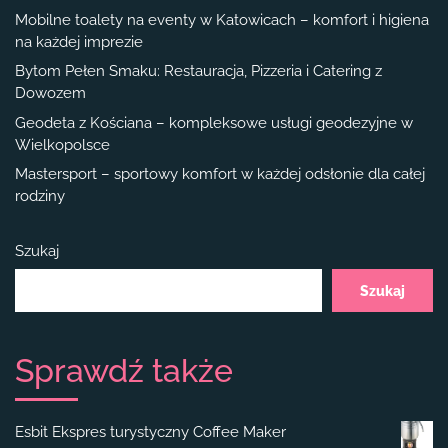
Mobilne toalety na eventy w Katowicach – komfort i higiena
na każdej imprezie
Bytom Pełen Smaku: Restauracja, Pizzeria i Catering z
Dowozem
Geodeta z Kościana – kompleksowe usługi geodezyjne w
Wielkopolsce
Mastersport – sportowy komfort w każdej odsłonie dla całej
rodziny
Szukaj
Szukaj
Sprawdź także
Esbit Ekspres turystyczny Coffee Maker