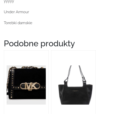
yyyyy
Under Armour
Torebki damskie
Podobne produkty