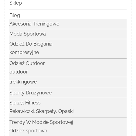
Sklep
Blog
Akcesoria Treningowe
Moda Sportowa
Odzież Do Biegania
kompresyjne
Odzież Outdoor
outdoor
trekkingowe
Sporty Drużynowe
Sprzęt Fitness
Rękawiczki, Skarpety, Opaski.
Trendy W Modzie Sportowej
Odzież sportowa