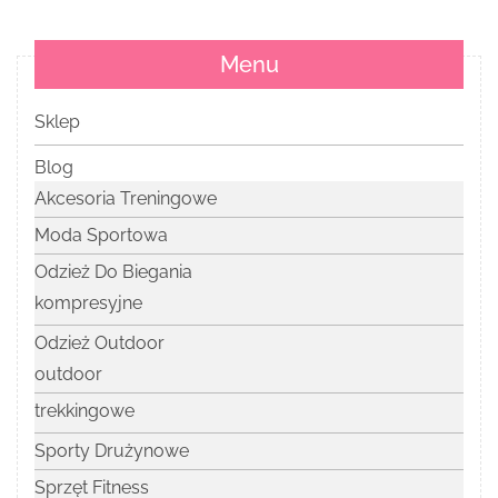
Menu
Sklep
Blog
Akcesoria Treningowe
Moda Sportowa
Odzież Do Biegania
kompresyjne
Odzież Outdoor
outdoor
trekkingowe
Sporty Drużynowe
Sprzęt Fitness