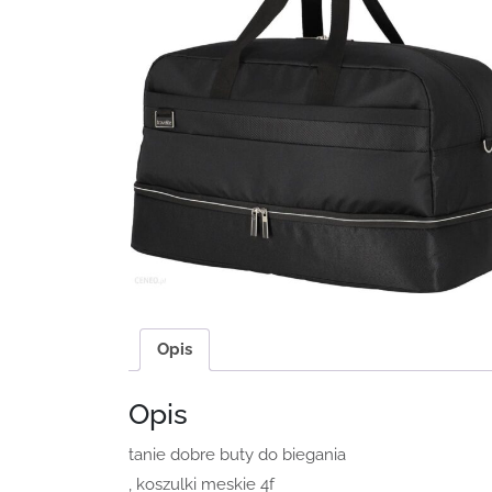
Opis
Opis
tanie dobre buty do biegania
, koszulki meskie 4f