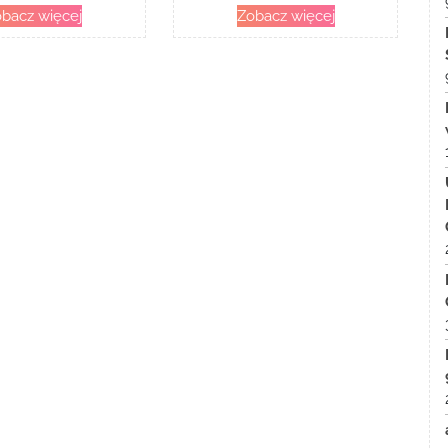
bacz więcej
Zobacz więcej