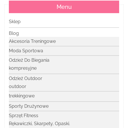
Menu
Sklep
Blog
Akcesoria Treningowe
Moda Sportowa
Odzież Do Biegania
kompresyjne
Odzież Outdoor
outdoor
trekkingowe
Sporty Drużynowe
Sprzęt Fitness
Rękawiczki, Skarpety, Opaski.