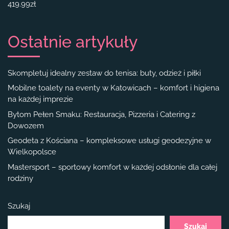
419.99
zł
Ostatnie artykuły
Skompletuj idealny zestaw do tenisa: buty, odzież i piłki
Mobilne toalety na eventy w Katowicach – komfort i higiena
na każdej imprezie
Bytom Pełen Smaku: Restauracja, Pizzeria i Catering z
Dowozem
Geodeta z Kościana – kompleksowe usługi geodezyjne w
Wielkopolsce
Mastersport – sportowy komfort w każdej odsłonie dla całej
rodziny
Szukaj
Szukaj