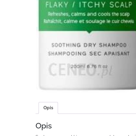
Opis
Opis